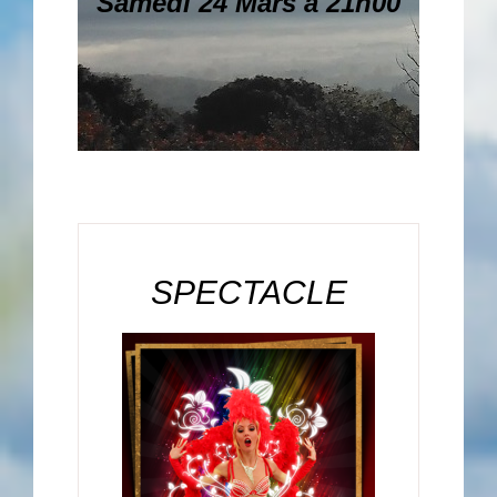
Samedi 24 Mars à 21h00
SPECTACLE