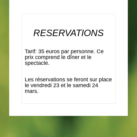
RESERVATIONS
Tarif: 35 euros par personne. Ce
prix comprend le dîner et le
spectacle.
Les réservations se feront sur place
le vendredi 23 et le samedi 24
mars.